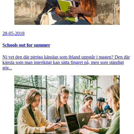
28-05-2018
Schools out for summer
Ni vet den där pirriga känslan som ibland uppstår i magen? Den där
känsla som man interiktigt kan sätta fingret på, men som ständigt
gör...