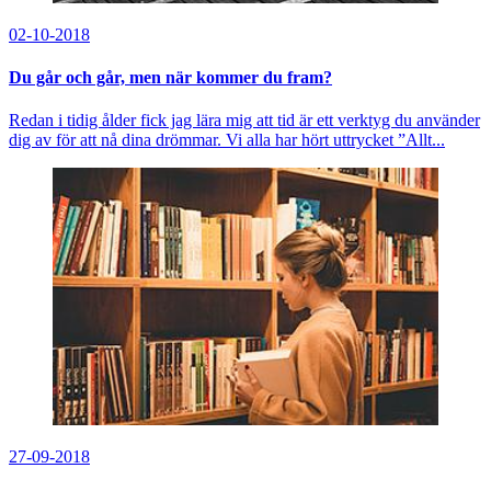
02-10-2018
Du går och går, men när kommer du fram?
Redan i tidig ålder fick jag lära mig att tid är ett verktyg du använder
dig av för att nå dina drömmar. Vi alla har hört uttrycket ”Allt...
27-09-2018