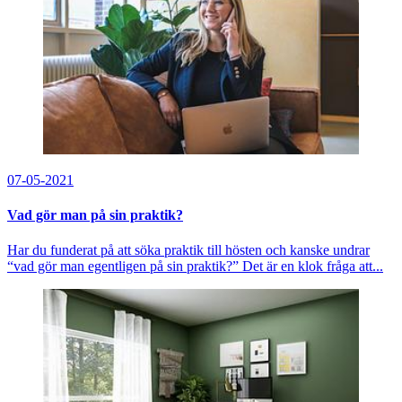
07-05-2021
Vad gör man på sin praktik?
Har du funderat på att söka praktik till hösten och kanske undrar
“vad gör man egentligen på sin praktik?” Det är en klok fråga att...